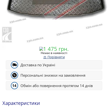
Немає в наявності
⚖ Порівняти
Доставка по Україні
Персональні знижки на замовлення
Обмін або повернення протягом 14 днів
Характеристики