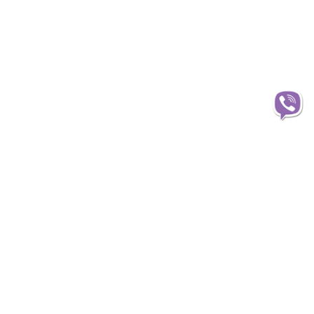
Інформація
О магазині
Доставка
Оплата