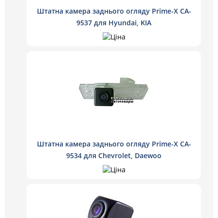
Штатна камера заднього огляду Prime-X CA-
9537 для Hyundai, KIA
Штатна камера заднього огляду Prime-X CA-
9534 для Chevrolet, Daewoo