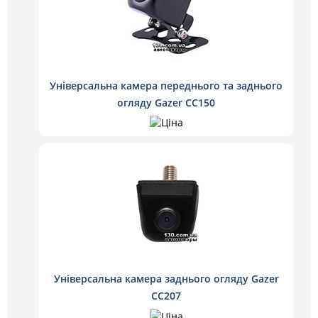
Універсальна камера переднього та заднього
огляду Gazer CC150
Універсальна камера заднього огляду Gazer
CC207