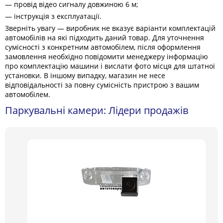
— провід відео сигналу довжиною 6 м;
— інструкція з експлуатації.
Зверніть увагу — виробник не вказує варіанти комплектацій
автомобілів на які підходить даний товар. Для уточнення
сумісності з конкретним автомобілем, після оформлення
замовлення необхідно повідомити менеджеру інформацію
про комплектацію машини і вислати фото місця для штатної
установки. В іншому випадку, магазин не несе
відповідальності за повну сумісність пристрою з вашим
автомобілем.
Паркувальні камери: Лідери продажів