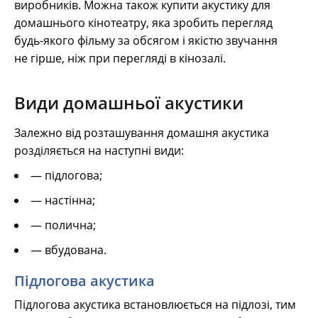
виробників. Можна також купити акустику для
домашнього кінотеатру, яка зробить перегляд
будь-якого фільму за обсягом і якістю звучання
не гірше, ніж при перегляді в кінозалі.
Види домашньої акустики
Залежно від розташування домашня акустика
розділяється на наступні види:
— підлогова;
— настінна;
— полична;
— вбудована.
Підлогова акустика
Підлогова акустика встановлюється на підлозі, тим