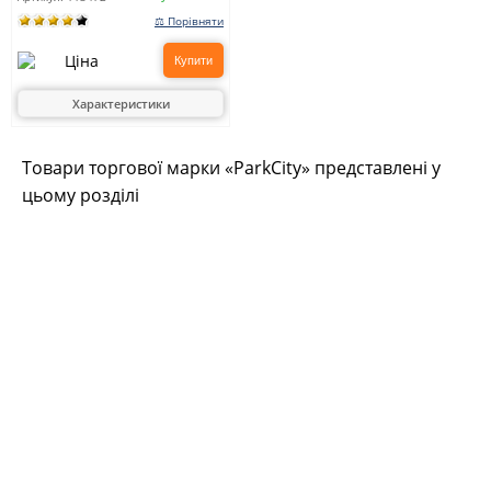
⚖ Порівняти
Купити
Характеристики
Товари торгової марки «ParkCity» представлені у
цьому розділі