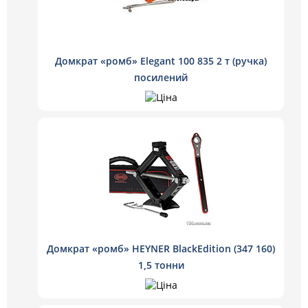
Домкрат «ромб» Elegant 100 835 2 т (ручка)
посилений
Домкрат «ромб» HEYNER BlackEdition (347 160)
1,5 тонни