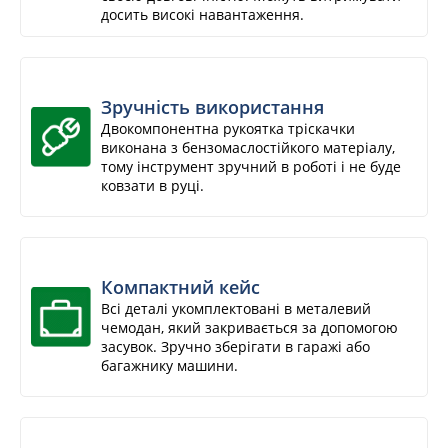
досить високі навантаження.
Зручність використання
Двокомпонентна рукоятка тріскачки
виконана з бензомаслостійкого матеріалу,
тому інструмент зручний в роботі і не буде
ковзати в руці.
Компактний кейс
Всі деталі укомплектовані в металевий
чемодан, який закривається за допомогою
засувок. Зручно зберігати в гаражі або
багажнику машини.