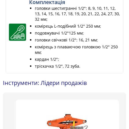
Комплектація
головки шестигранні 1/2": 8, 9, 10, 11, 12,
13, 14, 15, 16, 17, 18, 19, 20, 21, 22, 24, 27, 30,
32 мм;
комірець L-подібний 1/2" 250 мм;
подовжувачі 1/2"125 мм;
головки свічкові 1/2": 16, 21 мм;
комірець з плаваючою головкою 1/2" 250
мм;
кардан 1/2";
тріскачка 1/2", 72 зуба.
Інструменти: Лідери продажів