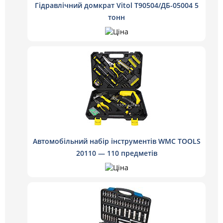
Гідравлічний домкрат Vitol T90504/ДБ-05004 5
тонн
Автомобільний набір інструментів WMC TOOLS
20110 — 110 предметів