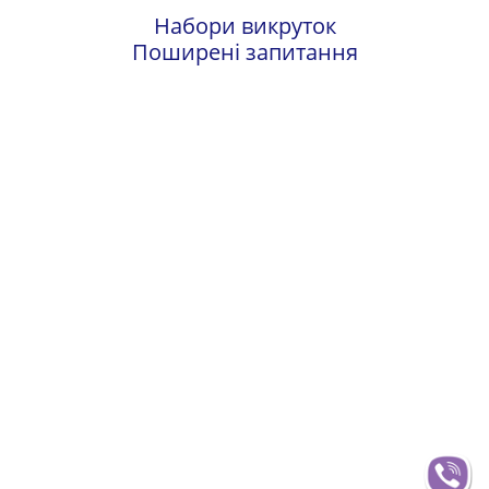
Набори викруток
Поширені запитання