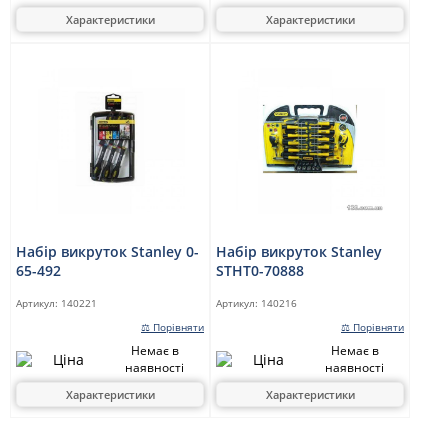
Характеристики
Характеристики
Набір викруток Stanley 0-
Набір викруток Stanley
65-492
STHT0-70888
Артикул:
140221
Артикул:
140216
⚖ Порівняти
⚖ Порівняти
Немає в
Немає в
наявності
наявності
Характеристики
Характеристики