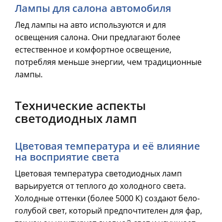
Лампы для салона автомобиля
Лед лампы на авто используются и для
освещения салона. Они предлагают более
естественное и комфортное освещение,
потребляя меньше энергии, чем традиционные
лампы.
Технические аспекты
светодиодных ламп
Цветовая температура и её влияние
на восприятие света
Цветовая температура светодиодных ламп
варьируется от теплого до холодного света.
Холодные оттенки (более 5000 К) создают бело-
голубой свет, который предпочтителен для фар,