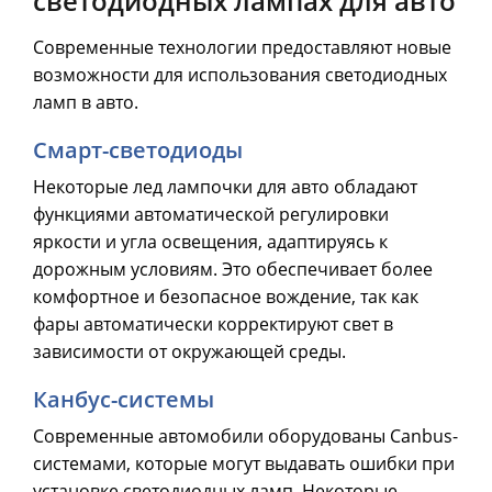
светодиодных лампах для авто
Современные технологии предоставляют новые
возможности для использования светодиодных
ламп в авто.
Смарт-светодиоды
Некоторые лед лампочки для авто обладают
функциями автоматической регулировки
яркости и угла освещения, адаптируясь к
дорожным условиям. Это обеспечивает более
комфортное и безопасное вождение, так как
фары автоматически корректируют свет в
зависимости от окружающей среды.
Канбус-системы
Современные автомобили оборудованы Canbus-
системами, которые могут выдавать ошибки при
установке светодиодных ламп. Некоторые