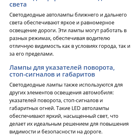
света
Светодиодные автолампы ближнего и дальнего
света обеспечивают яркое и равномерное
освещение дороги. Эти лампы могут работать в
разных режимах, обеспечивая водителю
отличную видимость как в условиях города, так и
за его пределами.
Лампы для указателей поворота,
стоп-сигналов и габаритов
Светодиодные лампы также используются для
других элементов освещения автомобиля:
указателей поворота, стоп-сигналов и
габаритных огней. Такие LED автолампы
обеспечивают яркий, насыщенный свет, что
делает их идеальным решением для повышения
видимости и безопасности на дороге.