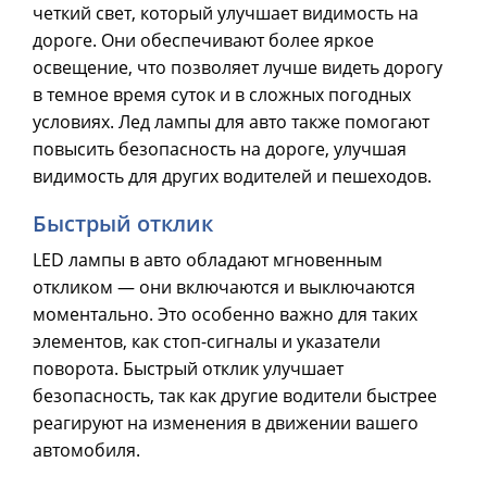
четкий свет, который улучшает видимость на
дороге. Они обеспечивают более яркое
освещение, что позволяет лучше видеть дорогу
в темное время суток и в сложных погодных
условиях. Лед лампы для авто также помогают
повысить безопасность на дороге, улучшая
видимость для других водителей и пешеходов.
Быстрый отклик
LED лампы в авто обладают мгновенным
откликом — они включаются и выключаются
моментально. Это особенно важно для таких
элементов, как стоп-сигналы и указатели
поворота. Быстрый отклик улучшает
безопасность, так как другие водители быстрее
реагируют на изменения в движении вашего
автомобиля.