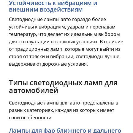
Устойчивость к вибрациям и
внешним воздействиям
Светодиодные лампы авто гораздо более
устойчивы к вибрациям, ударам и перепадам
температур, что делает их идеальным выбором
для эксплуатации в сложных условиях. В отличие
от традиционных ламп, которые могут выйти из
строя от тряски и вибрации, светодиоды лучше
выдерживают дорожные условия.
Типы светодиодных ламп для
автомобилей
Светодиодные лампы для авто представлены в
разных категориях, каждая из которых имеет
свои особенности.
Лампы для фар ближнего и дальнего