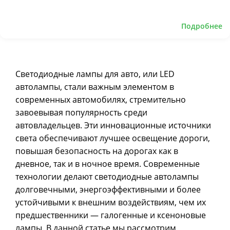
Подробнее
Светодиодные лампы для авто, или LED
автолампы, стали важным элементом в
современных автомобилях, стремительно
завоевывая популярность среди
автовладельцев. Эти инновационные источники
света обеспечивают лучшее освещение дороги,
повышая безопасность на дорогах как в
дневное, так и в ночное время. Современные
технологии делают светодиодные автолампы
долговечными, энергоэффективными и более
устойчивыми к внешним воздействиям, чем их
предшественники — галогенные и ксеноновые
лампы. В данной статье мы рассмотрим