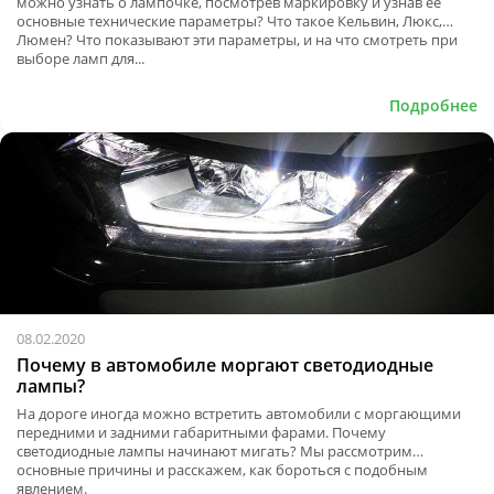
можно узнать о лампочке, посмотрев маркировку и узнав ее
основные технические параметры? Что такое Кельвин, Люкс,
Люмен? Что показывают эти параметры, и на что смотреть при
выборе ламп для...
Подробнее
08.02.2020
Почему в автомобиле моргают светодиодные
лампы?
На дороге иногда можно встретить автомобили с моргающими
передними и задними габаритными фарами. Почему
светодиодные лампы начинают мигать? Мы рассмотрим
основные причины и расскажем, как бороться с подобным
явлением.