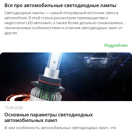
Все про автомобильные светодиодные лампы
Светодиодные лампы — самый популярный источник света в
автомобиле. В этой статье рассмотрим преимущества и
недостатки LED автоламп, а также более детально ознакомимся с
техническими особенностями и отличия светодиодных ламп от
других.
Подробнее
15.06.2020
Основные параметры светодиодных
автомобильных ламп
В чем особенность автомобильных светодиодных ламп, что