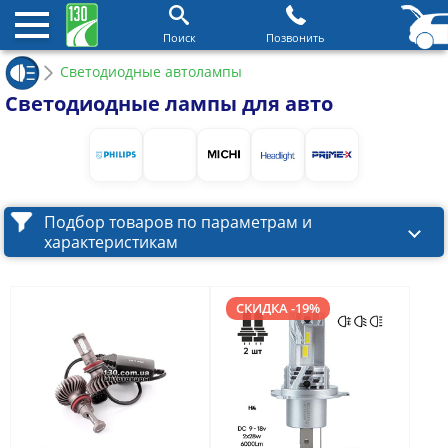
Поиск
Позвонить
Светодиодные автолампы
Светодиодные лампы для авто
Подбор товаров по параметрам и
характеристикам
СКИДКА -19%