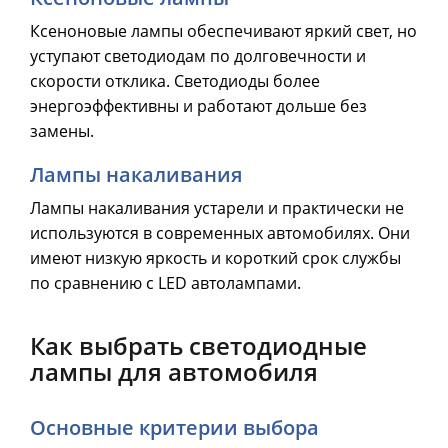
Ксеноновые лампы обеспечивают яркий свет, но
уступают светодиодам по долговечности и
скорости отклика. Светодиоды более
энергоэффективны и работают дольше без
замены.
Лампы накаливания
Лампы накаливания устарели и практически не
используются в современных автомобилях. Они
имеют низкую яркость и короткий срок службы
по сравнению с LED автолампами.
Как выбрать светодиодные
лампы для автомобиля
Основные критерии выбора