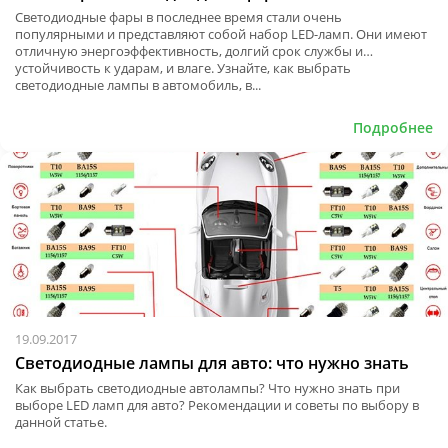
Светодиодные фары в последнее время стали очень
популярными и представляют собой набор LED-ламп. Они имеют
отличную энергоэффективность, долгий срок службы и
устойчивость к ударам, и влаге. Узнайте, как выбрать
светодиодные лампы в автомобиль, в...
Подробнее
19.09.2017
Светодиодные лампы для авто: что нужно знать
Как выбрать светодиодные автолампы? Что нужно знать при
выборе LED ламп для авто? Рекомендации и советы по выбору в
данной статье.