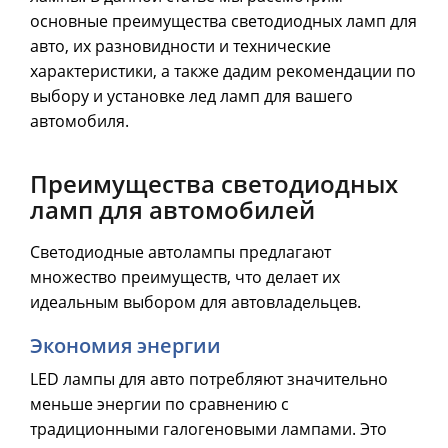
основные преимущества светодиодных ламп для
авто, их разновидности и технические
характеристики, а также дадим рекомендации по
выбору и установке лед ламп для вашего
автомобиля.
Преимущества светодиодных
ламп для автомобилей
Светодиодные автолампы предлагают
множество преимуществ, что делает их
идеальным выбором для автовладельцев.
Экономия энергии
LED лампы для авто потребляют значительно
меньше энергии по сравнению с
традиционными галогеновыми лампами. Это