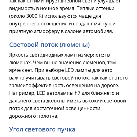
так как он имитирует дневной свет и улучшает
видимость в ночное время. Теплые оттенки
(около 3000 К) используются чаще для
внутреннего освещения и создают мягкую и
приятную атмосферу в салоне автомобиля.
Световой поток (люмены)
Яркость светодиодных ламп измеряется в
люменах. Чем выше значение люменов, тем
ярче свет. При выборе LED лампы для авто
важно учитывать световой поток, так как от этого
зависит эффективность освещения на дороге.
Например, LED автолампы h7 для ближнего и
дальнего света должны иметь высокий световой
поток для достаточной освещенности
дорожного полотна.
Угол светового пучка