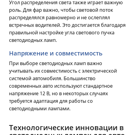
Угол распределения света также играет важную
роль. Для фар важно, чтобы световой поток
распределялся равномерно и не ослеплял
встречных водителей. Это достигается благодаря
правильной настройке угла светового пучка
светодиодных ламп.
Напряжение и совместимость
При выборе светодиодных ламп важно
учитывать их совместимость с электрической
системой автомобиля. Большинство
современных авто используют стандартное
напряжение 12 В, но в некоторых случаях
требуется адаптация для работы со
светодиодными лампами.
Технологические инновации в