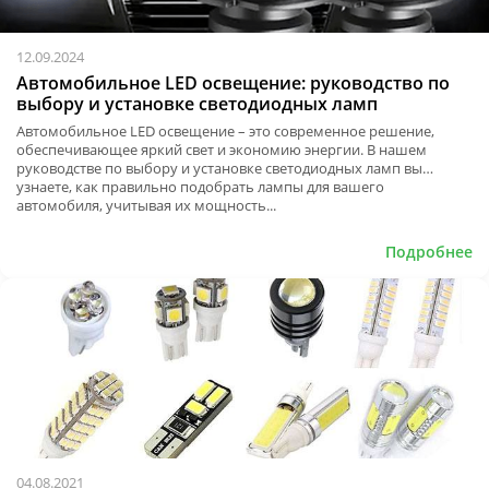
12.09.2024
Автомобильное LED освещение: руководство по
выбору и установке светодиодных ламп
Автомобильное LED освещение – это современное решение,
обеспечивающее яркий свет и экономию энергии. В нашем
руководстве по выбору и установке светодиодных ламп вы
узнаете, как правильно подобрать лампы для вашего
автомобиля, учитывая их мощность...
Подробнее
04.08.2021