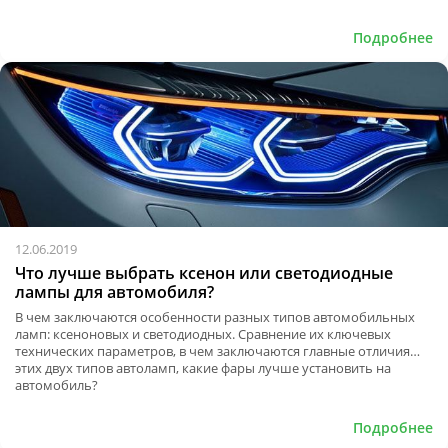
Подробнее
12.06.2019
Что лучше выбрать ксенон или светодиодные
лампы для автомобиля?
В чем заключаются особенности разных типов автомобильных
ламп: ксеноновых и светодиодных. Сравнение их ключевых
технических параметров, в чем заключаются главные отличия
этих двух типов автоламп, какие фары лучше установить на
автомобиль?
Подробнее