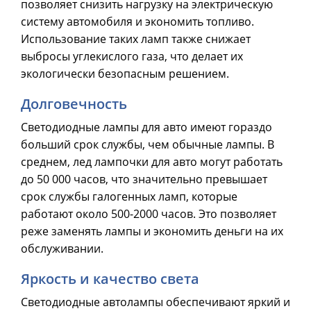
позволяет снизить нагрузку на электрическую
систему автомобиля и экономить топливо.
Использование таких ламп также снижает
выбросы углекислого газа, что делает их
экологически безопасным решением.
Долговечность
Светодиодные лампы для авто имеют гораздо
больший срок службы, чем обычные лампы. В
среднем, лед лампочки для авто могут работать
до 50 000 часов, что значительно превышает
срок службы галогенных ламп, которые
работают около 500-2000 часов. Это позволяет
реже заменять лампы и экономить деньги на их
обслуживании.
Яркость и качество света
Светодиодные автолампы обеспечивают яркий и