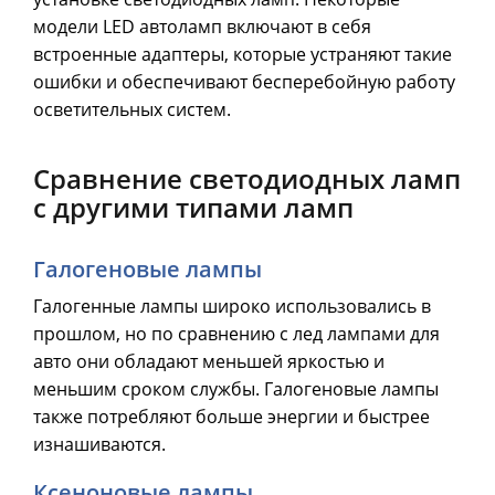
модели LED автоламп включают в себя
встроенные адаптеры, которые устраняют такие
ошибки и обеспечивают бесперебойную работу
осветительных систем.
Сравнение светодиодных ламп
с другими типами ламп
Галогеновые лампы
Галогенные лампы широко использовались в
прошлом, но по сравнению с лед лампами для
авто они обладают меньшей яркостью и
меньшим сроком службы. Галогеновые лампы
также потребляют больше энергии и быстрее
изнашиваются.
Ксеноновые лампы