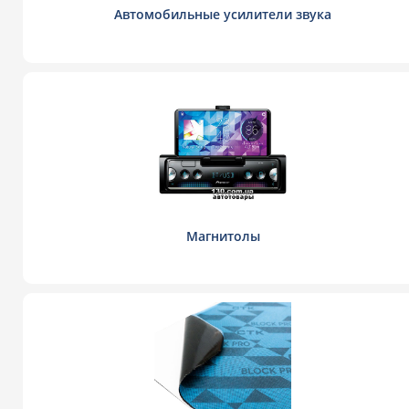
Автомобильные усилители звука
Магнитолы