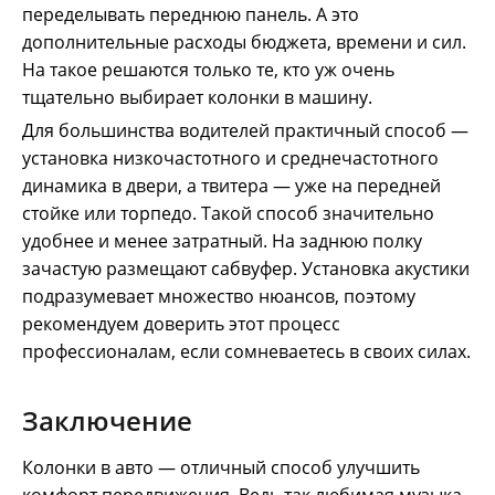
переделывать переднюю панель. А это
дополнительные расходы бюджета, времени и сил.
На такое решаются только те, кто уж очень
тщательно выбирает колонки в машину.
Для большинства водителей практичный способ —
установка низкочастотного и среднечастотного
динамика в двери, а твитера — уже на передней
стойке или торпедо. Такой способ значительно
удобнее и менее затратный. На заднюю полку
зачастую размещают сабвуфер. Установка акустики
подразумевает множество нюансов, поэтому
рекомендуем доверить этот процесс
профессионалам, если сомневаетесь в своих силах.
Заключение
Колонки в авто — отличный способ улучшить
комфорт передвижения. Ведь так любимая музыка