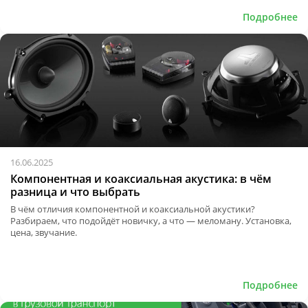
Подробнее
16.06.2025
Компонентная и коаксиальная акустика: в чём
разница и что выбрать
В чём отличия компонентной и коаксиальной акустики?
Разбираем, что подойдёт новичку, а что — меломану. Установка,
цена, звучание.
Подробнее