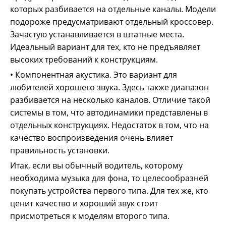
которых разбивается на отдельные каналы. Модели
подороже предусматривают отдельный кроссовер.
Зачастую устанавливается в штатные места.
Идеальный вариант для тех, кто не предъявляет
высоких требований к конструкциям.
• Компонентная акустика. Это вариант для
любителей хорошего звука. Здесь также диапазон
разбивается на несколько каналов. Отличие такой
системы в том, что автодинамики представлены в
отдельных конструкциях. Недостаток в том, что на
качество воспроизведения очень влияет
правильность установки.
Итак, если вы обычный водитель, которому
необходима музыка для фона, то целесообразней
покупать устройства первого типа. Для тех же, кто
ценит качество и хороший звук стоит
присмотреться к моделям второго типа.