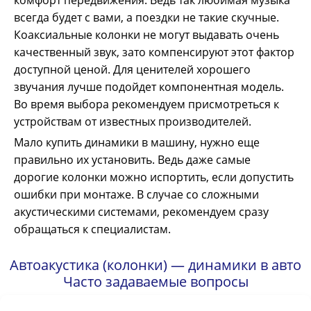
всегда будет с вами, а поездки не такие скучные.
Коаксиальные колонки не могут выдавать очень
качественный звук, зато компенсируют этот фактор
доступной ценой. Для ценителей хорошего
звучания лучше подойдет компонентная модель.
Во время выбора рекомендуем присмотреться к
устройствам от известных производителей.
Мало купить динамики в машину, нужно еще
правильно их установить. Ведь даже самые
дорогие колонки можно испортить, если допустить
ошибки при монтаже. В случае со сложными
акустическими системами, рекомендуем сразу
обращаться к специалистам.
Автоакустика (колонки) — динамики в авто
Часто задаваемые вопросы