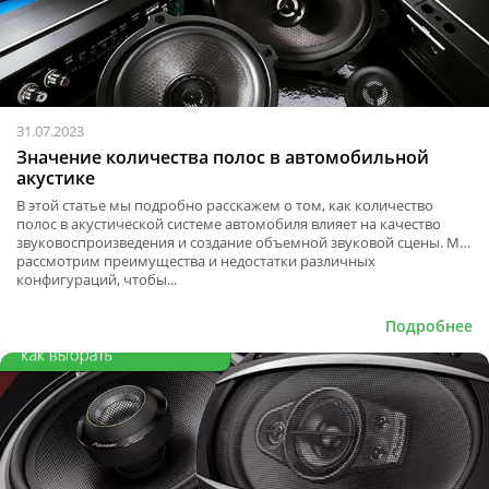
31.07.2023
Значение количества полос в автомобильной
акустике
В этой статье мы подробно расскажем о том, как количество
полос в акустической системе автомобиля влияет на качество
звуковоспроизведения и создание объемной звуковой сцены. Мы
рассмотрим преимущества и недостатки различных
конфигураций, чтобы...
Подробнее