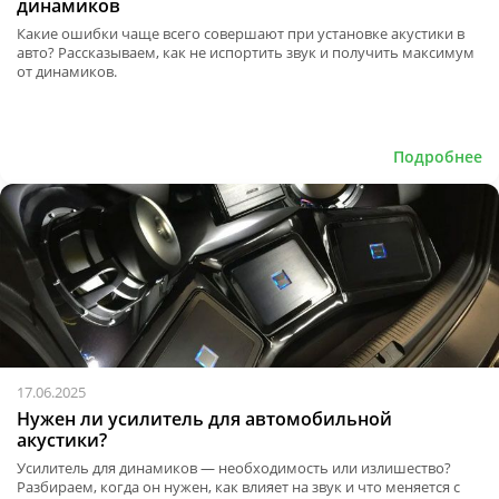
динамиков
Какие ошибки чаще всего совершают при установке акустики в
авто? Рассказываем, как не испортить звук и получить максимум
от динамиков.
Подробнее
17.06.2025
Нужен ли усилитель для автомобильной
акустики?
Усилитель для динамиков — необходимость или излишество?
Разбираем, когда он нужен, как влияет на звук и что меняется с