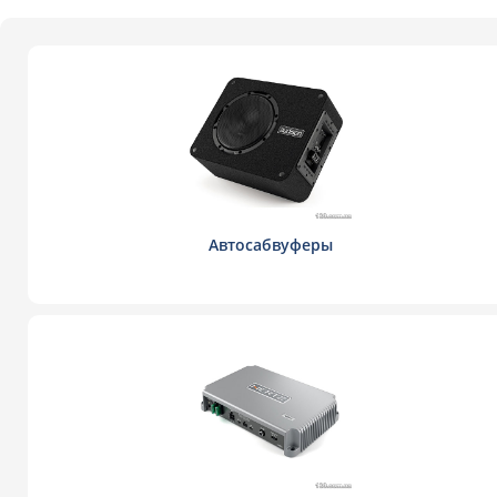
Автосабвуферы