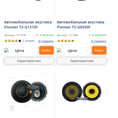
Автомобильная акустика
Автомобильная акустика
Pioneer TS-G1310F
Pioneer TS-G6930F
в наличии
в наличии
Артикул:
121478
Артикул:
121484
2 отзыва
⚖ Сравнить
⚖ Сравнить
Купить
Купить
Характеристики
Характеристики