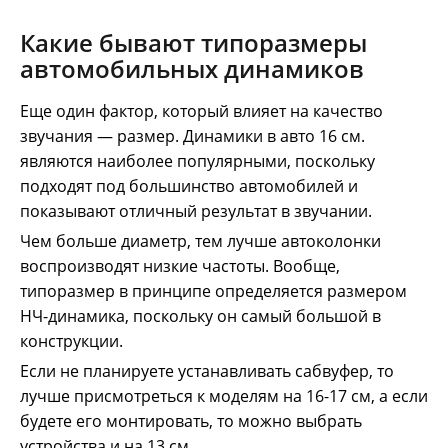
Какие бывают типоразмеры
автомобильных динамиков
Еще один фактор, который влияет на качество
звучания — размер. Динамики в авто 16 см.
являются наиболее популярными, поскольку
подходят под большинство автомобилей и
показывают отличный результат в звучании.
Чем больше диаметр, тем лучше автоколонки
воспроизводят низкие частоты. Вообще,
типоразмер в принципе определяется размером
НЧ-динамика, поскольку он самый большой в
конструкции.
Если не планируете устанавливать сабвуфер, то
лучше присмотреться к моделям на 16-17 см, а если
будете его монтировать, то можно выбрать
устройства и на 13 см.