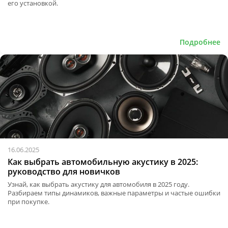
его установкой.
Подробнее
16.06.2025
Как выбрать автомобильную акустику в 2025:
руководство для новичков
Узнай, как выбрать акустику для автомобиля в 2025 году.
Разбираем типы динамиков, важные параметры и частые ошибки
при покупке.