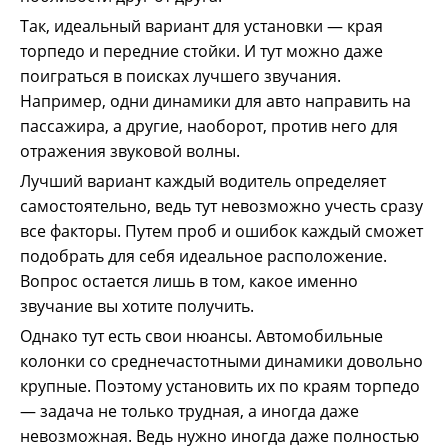
Так, идеальный вариант для установки — края
торпедо и передние стойки. И тут можно даже
поиграться в поисках лучшего звучания.
Например, одни динамики для авто направить на
пассажира, а другие, наоборот, против него для
отражения звуковой волны.
Лучший вариант каждый водитель определяет
самостоятельно, ведь тут невозможно учесть сразу
все факторы. Путем проб и ошибок каждый сможет
подобрать для себя идеальное расположение.
Вопрос остается лишь в том, какое именно
звучание вы хотите получить.
Однако тут есть свои нюансы. Автомобильные
колонки со среднечастотными динамики довольно
крупные. Поэтому установить их по краям торпедо
— задача не только трудная, а иногда даже
невозможная. Ведь нужно иногда даже полностью