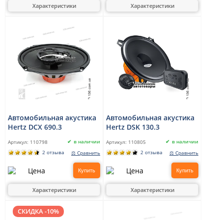
Характеристики
Характеристики
Автомобильная акустика
Автомобильная акустика
Hertz DCX 690.3
Hertz DSK 130.3
в наличии
в наличии
Артикул:
110798
Артикул:
110805
2 отзыва
2 отзыва
⚖ Сравнить
⚖ Сравнить
Купить
Купить
Характеристики
Характеристики
СКИДКА -10%