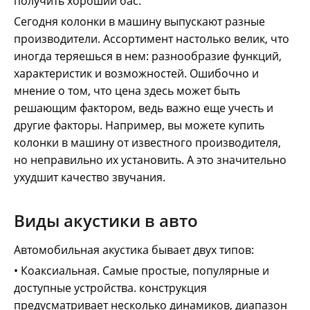
получить хороший бас.
Сегодня колонки в машину выпускают разные
производители. Ассортимент настолько велик, что
иногда теряешься в нем: разнообразие функций,
характеристик и возможностей. Ошибочно и
мнение о том, что цена здесь может быть
решающим фактором, ведь важно еще учесть и
другие факторы. Например, вы можете купить
колонки в машину от известного производителя,
но неправильно их установить. А это значительно
ухудшит качество звучания.
Виды акустики в авто
Автомобильная акустика бывает двух типов:
• Коаксиальная. Самые простые, популярные и
доступные устройства. конструкция
предусматривает несколько динамиков, диапазон