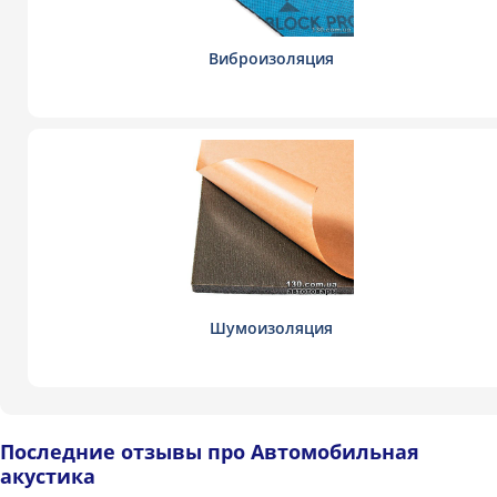
Виброизоляция
Шумоизоляция
Последние отзывы про Автомобильная
акустика