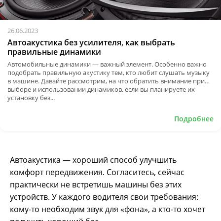
26.06.2023
Автоакустика без усилителя, как выбрать
правильные динамики
Автомобильные динамики — важный элемент. Особенно важно
подобрать правильную акустику тем, кто любит слушать музыку
в машине. Давайте рассмотрим, на что обратить внимание при
выборе и использовании динамиков, если вы планируете их
установку без...
Подробнее
Автоакустика — хороший способ улучшить
комфорт передвижения. Согласитесь, сейчас
практически не встретишь машины без этих
устройств. У каждого водителя свои требования:
кому-то необходим звук для «фона», а кто-то хочет