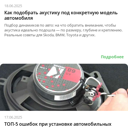
18.06.2025
Как подобрать акустику под конкретную модель
автомобиля
Подбор динамиков по авто: на что обратить внимание, чтобы
акустика идеально подошла — по размеру, глубине и креплению.
Реальные советы для Skoda, BMW, Toyota и других.
Подробнее
17.06.2025
ТОП-5 ошибок при установке автомобильных