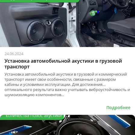
24.06.2024
Установка автомобильной акустики в грузовой
транспорт
Установка автомобильной акустики в грузовой и коммерческий
транспорт имеет свои особенности, связанные с размером
кабины и условиями эксплуатации. Для достижения
оптимального результата важно учитывать виброустойчивость и
шумоизоляцию компонентов...
Подробнее