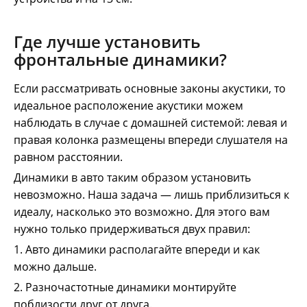
Где лучше установить
фронтальные динамики?
Если рассматривать основные законы акустики, то
идеальное расположение акустики можем
наблюдать в случае с домашней системой: левая и
правая колонка размещены впереди слушателя на
равном расстоянии.
Динамики в авто таким образом установить
невозможно. Наша задача — лишь приблизиться к
идеалу, насколько это возможно. Для этого вам
нужно только придерживаться двух правил:
1. Авто динамики располагайте впереди и как
можно дальше.
2. Разночастотные динамики монтируйте
поблизости друг от друга.