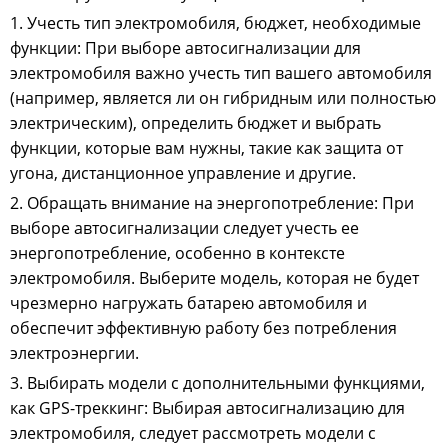
1. Учесть тип электромобиля, бюджет, необходимые
функции: При выборе автосигнализации для
электромобиля важно учесть тип вашего автомобиля
(например, является ли он гибридным или полностью
электрическим), определить бюджет и выбрать
функции, которые вам нужны, такие как защита от
угона, дистанционное управление и другие.
2. Обращать внимание на энергопотребление: При
выборе автосигнализации следует учесть ее
энергопотребление, особенно в контексте
электромобиля. Выберите модель, которая не будет
чрезмерно нагружать батарею автомобиля и
обеспечит эффективную работу без потребления
электроэнергии.
3. Выбирать модели с дополнительными функциями,
как GPS-треккинг: Выбирая автосигнализацию для
электромобиля, следует рассмотреть модели с