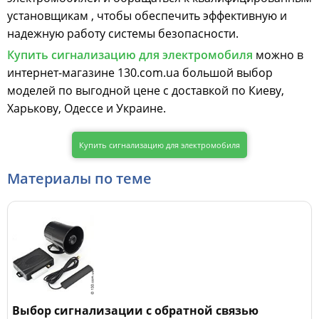
установщикам , чтобы обеспечить эффективную и
надежную работу системы безопасности.
Купить сигнализацию для электромобиля
можно в
интернет-магазине 130.com.ua большой выбор
моделей по выгодной цене с доставкой по Киеву,
Харькову, Одессе и Украине.
Купить сигнализацию для электромобиля
Материалы по теме
Выбор сигнализации с обратной связью