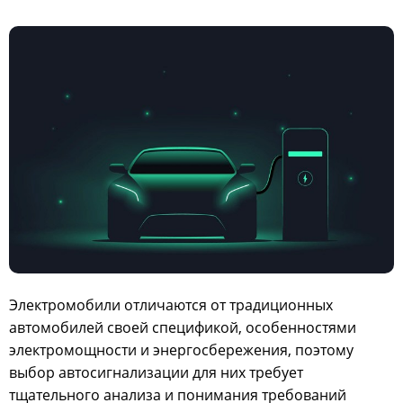
Электромобили отличаются от традиционных
автомобилей своей спецификой, особенностями
электромощности и энергосбережения, поэтому
выбор автосигнализации для них требует
тщательного анализа и понимания требований