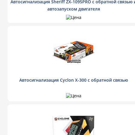
Автосигнализация Sheriff ZX-1095PRO с обратной связью 
автозапуском двигателя
Автосигнализация Cyclon X-300 с обратной связью