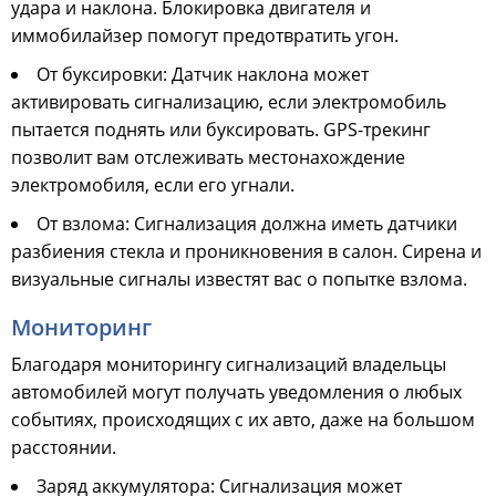
удара и наклона. Блокировка двигателя и
иммобилайзер помогут предотвратить угон.
От буксировки: Датчик наклона может
активировать сигнализацию, если электромобиль
пытается поднять или буксировать. GPS-трекинг
позволит вам отслеживать местонахождение
электромобиля, если его угнали.
От взлома: Сигнализация должна иметь датчики
разбиения стекла и проникновения в салон. Сирена и
визуальные сигналы известят вас о попытке взлома.
Мониторинг
Благодаря мониторингу сигнализаций владельцы
автомобилей могут получать уведомления о любых
событиях, происходящих с их авто, даже на большом
расстоянии.
Заряд аккумулятора: Сигнализация может