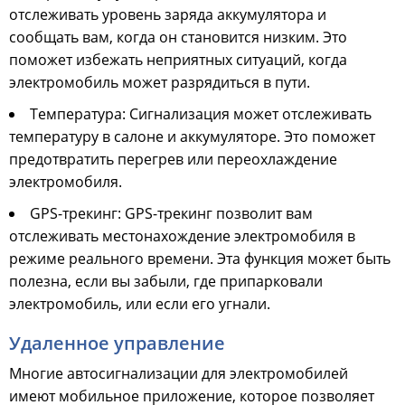
отслеживать уровень заряда аккумулятора и
сообщать вам, когда он становится низким. Это
поможет избежать неприятных ситуаций, когда
электромобиль может разрядиться в пути.
Температура: Сигнализация может отслеживать
температуру в салоне и аккумуляторе. Это поможет
предотвратить перегрев или переохлаждение
электромобиля.
GPS-трекинг: GPS-трекинг позволит вам
отслеживать местонахождение электромобиля в
режиме реального времени. Эта функция может быть
полезна, если вы забыли, где припарковали
электромобиль, или если его угнали.
Удаленное управление
Многие автосигнализации для электромобилей
имеют мобильное приложение, которое позволяет