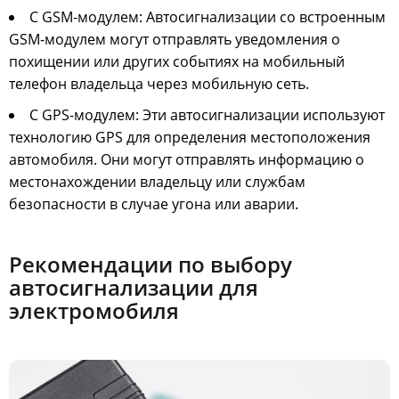
С GSM-модулем: Автосигнализации со встроенным
GSM-модулем могут отправлять уведомления о
похищении или других событиях на мобильный
телефон владельца через мобильную сеть.
С GPS-модулем: Эти автосигнализации используют
технологию GPS для определения местоположения
автомобиля. Они могут отправлять информацию о
местонахождении владельцу или службам
безопасности в случае угона или аварии.
Рекомендации по выбору
автосигнализации для
электромобиля