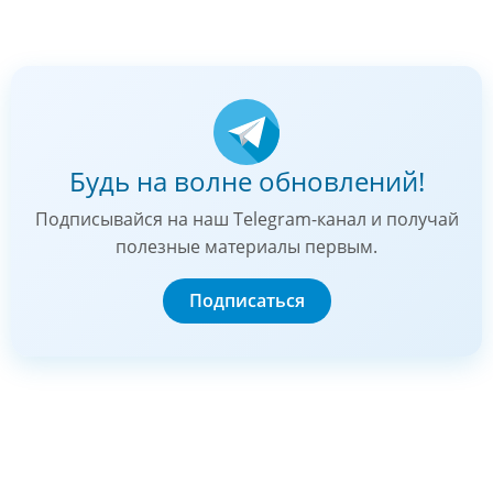
Будь на волне обновлений!
Подписывайся на наш Telegram-канал и получай
полезные материалы первым.
Подписаться