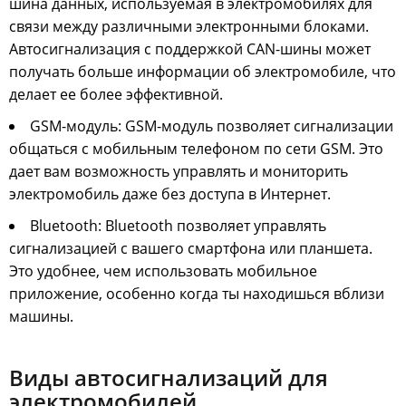
шина данных, используемая в электромобилях для
связи между различными электронными блоками.
Автосигнализация с поддержкой CAN-шины может
получать больше информации об электромобиле, что
делает ее более эффективной.
GSM-модуль: GSM-модуль позволяет сигнализации
общаться с мобильным телефоном по сети GSM. Это
дает вам возможность управлять и мониторить
электромобиль даже без доступа в Интернет.
Bluetooth: Bluetooth позволяет управлять
сигнализацией с вашего смартфона или планшета.
Это удобнее, чем использовать мобильное
приложение, особенно когда ты находишься вблизи
машины.
Виды автосигнализаций для
электромобилей