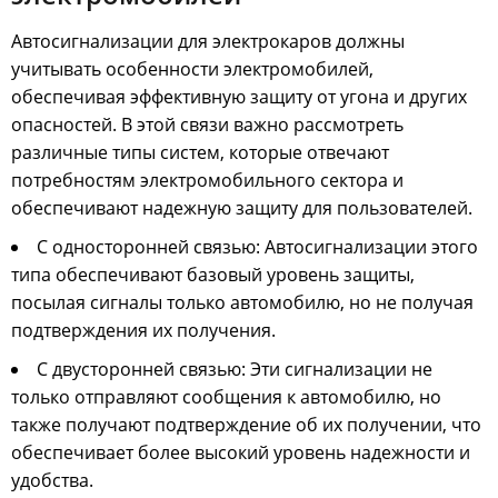
Автосигнализации для электрокаров должны
учитывать особенности электромобилей,
обеспечивая эффективную защиту от угона и других
опасностей. В этой связи важно рассмотреть
различные типы систем, которые отвечают
потребностям электромобильного сектора и
обеспечивают надежную защиту для пользователей.
С односторонней связью: Автосигнализации этого
типа обеспечивают базовый уровень защиты,
посылая сигналы только автомобилю, но не получая
подтверждения их получения.
С двусторонней связью: Эти сигнализации не
только отправляют сообщения к автомобилю, но
также получают подтверждение об их получении, что
обеспечивает более высокий уровень надежности и
удобства.