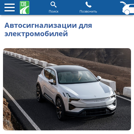
Поиск
Позвонить
Автосигнализации для
электромобилей