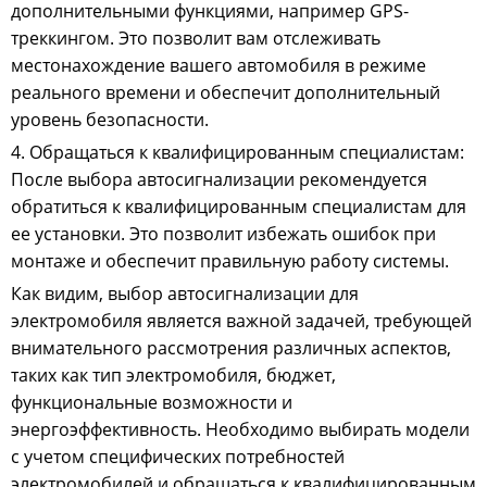
дополнительными функциями, например GPS-
треккингом. Это позволит вам отслеживать
местонахождение вашего автомобиля в режиме
реального времени и обеспечит дополнительный
уровень безопасности.
4. Обращаться к квалифицированным специалистам:
После выбора автосигнализации рекомендуется
обратиться к квалифицированным специалистам для
ее установки. Это позволит избежать ошибок при
монтаже и обеспечит правильную работу системы.
Как видим, выбор автосигнализации для
электромобиля является важной задачей, требующей
внимательного рассмотрения различных аспектов,
таких как тип электромобиля, бюджет,
функциональные возможности и
энергоэффективность. Необходимо выбирать модели
с учетом специфических потребностей
электромобилей и обращаться к квалифицированным