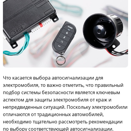
Что касается выбора автосигнализации для
электромобиля, то важно отметить, что правильный
подбор системы безопасности является ключевым
аспектом для защиты электромобиля от краж и
непредвиденных ситуаций. Поскольку электромобили
отличаются от традиционных автомобилей,
необходимо тщательно рассмотреть рекомендации
по выбору соответствующей автосигнализации.