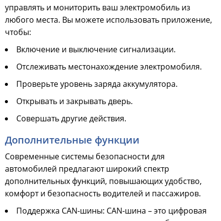
управлять и мониторить ваш электромобиль из
любого места. Вы можете использовать приложение,
чтобы:
Включение и выключение сигнализации.
Отслеживать местонахождение электромобиля.
Проверьте уровень заряда аккумулятора.
Открывать и закрывать дверь.
Совершать другие действия.
Дополнительные функции
Современные системы безопасности для
автомобилей предлагают широкий спектр
дополнительных функций, повышающих удобство,
комфорт и безопасность водителей и пассажиров.
Поддержка CAN-шины: CAN-шина – это цифровая