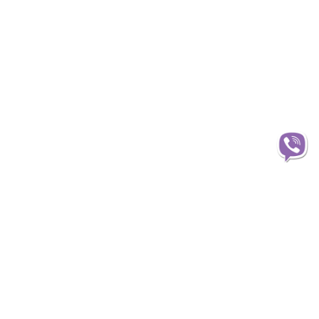
Информация
О магазине