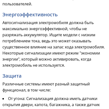
пользователей.
Энергоэффективность
Автосигнализация электромобиля должна быть
максимально энергоэффективной, чтобы не
разряжать аккумулятор. Ищите модели с низким
потреблением тока, ведь это может оказывать
существенное влияние на запас хода электромобиля.
Некоторые сигнализации имеют режим "экономии
энергии", который можно активировать, когда
электромобиль не используется.
Защита
Различные системы имеют разный защитный
функционал, в том числе:
От угона: Сигнализация должна иметь датчики
открытия двери, капота, багажника, а также датчик