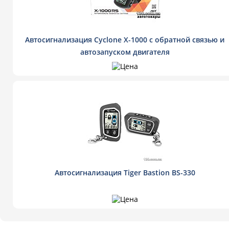
Автосигнализация Cyclone X-1000 с обратной связью и
автозапуском двигателя
Автосигнализация Tiger Bastion BS-330