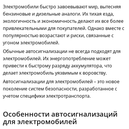
Электромобили быстро завоевывают мир, вытесняя
бензиновые и дизельные аналоги. Их тихая езда,
экологичность и экономичность делают их все более
привлекательными для покупателей. Однако вместе с
популярностью возрастают и риски, связанные с
угоном электромобилей.
Обычные автосигнализации не всегда подходят для
электромобилей. Их энергопотребление может
привести к быстрому разряду аккумулятора, что
делает электромобиль уязвимым к воровству.
Автосигнализации для электромобилей – это новое
поколение систем безопасности, разработанное с
учетом специфики электротранспорта.
Особенности автосигнализаций
для электромобилей