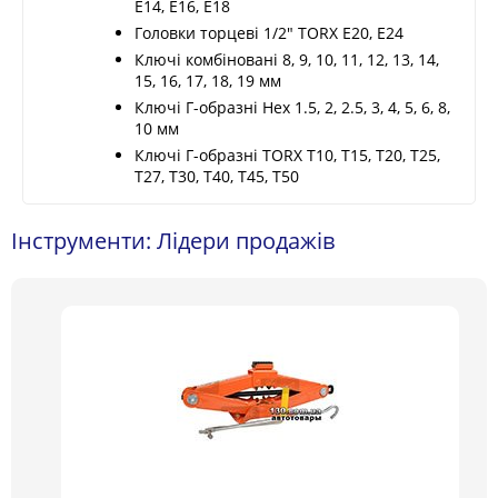
E14, E16, E18
Головки торцеві 1/2" TORX E20, E24
Ключі комбіновані 8, 9, 10, 11, 12, 13, 14,
15, 16, 17, 18, 19 мм
Ключі Г-образні Нех 1.5, 2, 2.5, 3, 4, 5, 6, 8,
10 мм
Ключі Г-образні TORX T10, T15, T20, T25,
T27, T30, T40, T45, T50
Інструменти: Лідери продажів