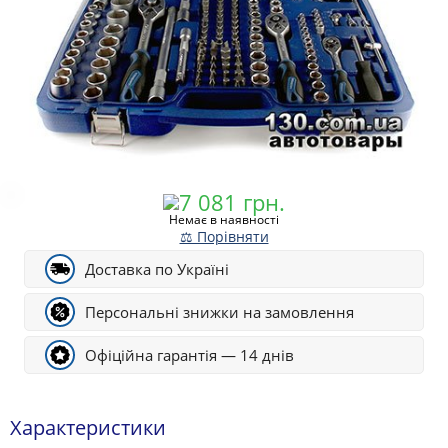
Немає в наявності
⚖ Порівняти
Доставка по Україні
Персональні знижки на замовлення
Офіційна гарантія — 14 днів
Характеристики