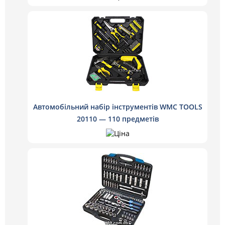
Автомобільний набір інструментів WMC TOOLS
20110 — 110 предметів