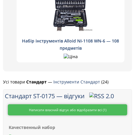
Набір інструментів Alloid NI-1108 WN-6 — 108
предметів
Усі товари
Стандарт
—
Інструменти Стандарт
(24)
Стандарт ST-0175 — відгуки
Написати власний відгук або відобразити всі (1)
Качественный набор