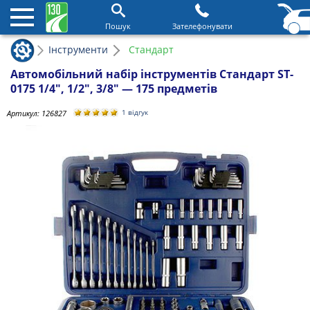
Пошук
Зателефонувати
Інструменти
Стандарт
Автомобільний набір інструментів Стандарт ST-
0175 1/4", 1/2", 3/8" — 175 предметів
Артикул:
126827
1 відгук