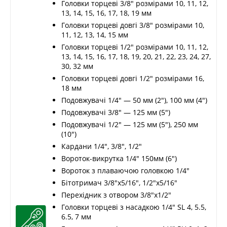
Головки торцеві 3/8" розмірами 10, 11, 12,
13, 14, 15, 16, 17, 18, 19 мм
Головки торцеві довгі 3/8" розмірами 10,
11, 12, 13, 14, 15 мм
Головки торцеві 1/2" розмірами 10, 11, 12,
13, 14, 15, 16, 17, 18, 19, 20, 21, 22, 23, 24, 27,
30, 32 мм
Головки торцеві довгі 1/2" розмірами 16,
18 мм
Подовжувачі 1/4" — 50 мм (2"), 100 мм (4")
Подовжувачі 3/8" — 125 мм (5")
Подовжувачі 1/2" — 125 мм (5"), 250 мм
(10")
Кардани 1/4", 3/8", 1/2"
Вороток-викрутка 1/4" 150мм (6")
Вороток з плаваючою головкою 1/4"
Бітотримач 3/8"х5/16", 1/2"х5/16"
Перехідник з отвором 3/8"х1/2"
Головки торцеві з насадкою 1/4" SL 4, 5.5,
6.5, 7 мм