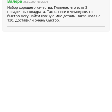
Валера
31.05.2021 09:20:39
Набор хорошего качества. Главное, что есть 3
посадочных квадрата. Так как все в чемодане, то
быстро могу найти нужную мне деталь. Заказывал на
130. Доставили очень быстро.