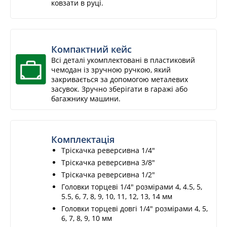
ковзати в руці.
Компактний кейс
Всі деталі укомплектовані в пластиковий
чемодан із зручною ручкою, який
закривається за допомогою металевих
засувок. Зручно зберігати в гаражі або
багажнику машини.
Комплектація
Тріскачка реверсивна 1/4"
Тріскачка реверсивна 3/8"
Тріскачка реверсивна 1/2"
Головки торцеві 1/4" розмірами 4, 4.5, 5,
5.5, 6, 7, 8, 9, 10, 11, 12, 13, 14 мм
Головки торцеві довгі 1/4" розмірами 4, 5,
6, 7, 8, 9, 10 мм