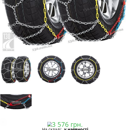
На складі:
у наявності