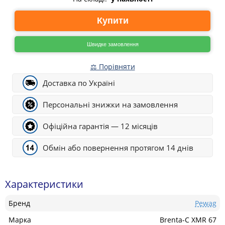
Купити
Швидке замовлення
⚖ Порівняти
Доставка по Україні
Персональні знижки на замовлення
Офіційна гарантія — 12 місяців
Обмін або повернення протягом 14 днів
Характеристики
Бренд
Pewag
Марка
Brenta-C XMR 67