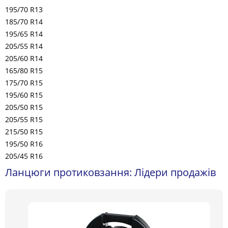
195/70 R13
185/70 R14
195/65 R14
205/55 R14
205/60 R14
165/80 R15
175/70 R15
195/60 R15
205/50 R15
205/55 R15
215/50 R15
195/50 R16
205/45 R16
Ланцюги протиковзання: Лідери продажів