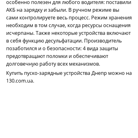
особенно полезен для любого водителя: поставили
АКБ на зарядку и забыли. В ручном режиме вы
сами контролируете весь процесс. Режим хранения
необходим в том случае, когда ресурсы оснащения
исчерпаны. Также некоторые устройства включают
в себя функцию десульфатации. Производитель
позаботился и о безопасности: 4 вида защиты
предотвращают поломки и обеспечивают
долговечную работу всех механизмов.
Купить пуско-зарядные устройства Днепр можно на
130.com.ua.