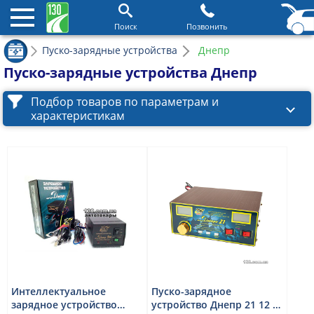
Поиск
Позвонить
Пуско-зарядные устройства
Днепр
Пуско-зарядные устройства Днепр
Подбор товаров по параметрам и
характеристикам
Интеллектуальное
Пуско-зарядное
зарядное устройство
устройство Днепр 21 12 В