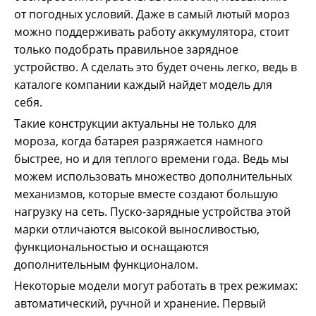
от погодных условий. Даже в самый лютый мороз
можно поддерживать работу аккумулятора, стоит
только подобрать правильное зарядное
устройство. А сделать это будет очень легко, ведь в
каталоге компании каждый найдет модель для
себя.
Такие конструкции актуальны не только для
мороза, когда батарея разряжается намного
быстрее, но и для теплого времени года. Ведь мы
можем использовать множество дополнительных
механизмов, которые вместе создают большую
нагрузку на сеть. Пуско-зарядные устройства этой
марки отличаются высокой выносливостью,
функциональностью и оснащаются
дополнительным функционалом.
Некоторые модели могут работать в трех режимах:
автоматический, ручной и хранение. Первый