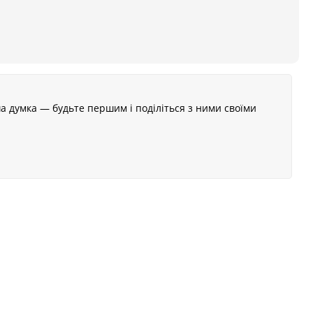
а думка — будьте першим і поділіться з ними своїми