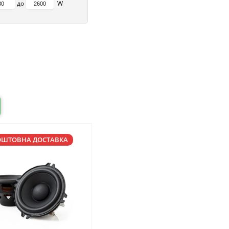
до
W
ОШТОВНА ДОСТАВКА