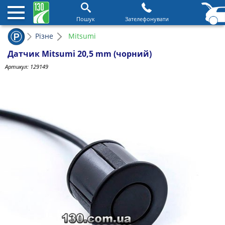
Пошук
Зателефонувати
Різне
Mitsumi
Датчик Mitsumi 20,5 mm (чорний)
Артикул:
129149