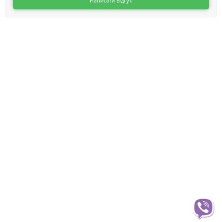
Написати відгук