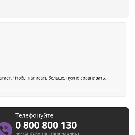
ватает. Чтобы написать больше, нужно сравнивать,
Телефонуйте
0 800 800 130
Безкоштовно зі стаціонарних і