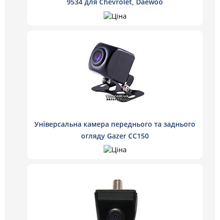
9534 для Chevrolet, Daewoo
Універсальна камера переднього та заднього
огляду Gazer CC150