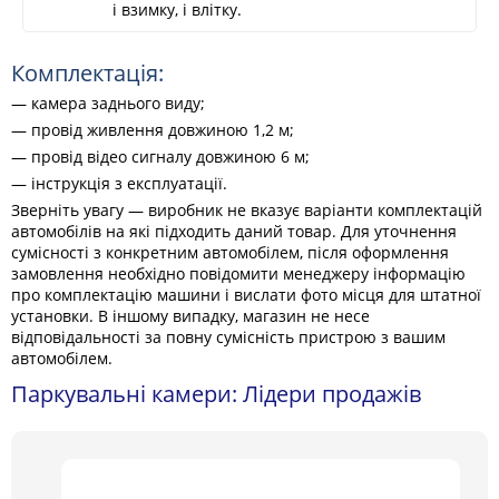
і взимку, і влітку.
Комплектація:
— камера заднього виду;
— провід живлення довжиною 1,2 м;
— провід відео сигналу довжиною 6 м;
— інструкція з експлуатації.
Зверніть увагу — виробник не вказує варіанти комплектацій
автомобілів на які підходить даний товар. Для уточнення
сумісності з конкретним автомобілем, після оформлення
замовлення необхідно повідомити менеджеру інформацію
про комплектацію машини і вислати фото місця для штатної
установки. В іншому випадку, магазин не несе
відповідальності за повну сумісність пристрою з вашим
автомобілем.
Паркувальні камери: Лідери продажів