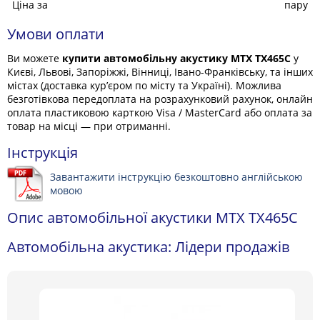
Ціна за
пару
Умови оплати
Ви можете
купити автомобільну акустику MTX TX465C
у
Києві, Львові, Запоріжжі, Вінниці, Івано-Франківську, та інших
містах (доставка кур’єром по місту та Україні). Можлива
безготівкова передоплата на розрахунковий рахунок, онлайн
оплата пластиковою карткою Visa / MasterCard або оплата за
товар на місці — при отриманні.
Інструкція
Завантажити інструкцію безкоштовно англійською
мовою
Опис автомобільної акустики MTX TX465C
Автомобільна акустика: Лідери продажів