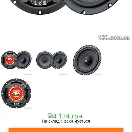
На складі: закінчується