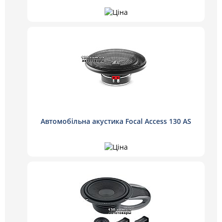
Автомобільна акустика Focal Access 130 AS