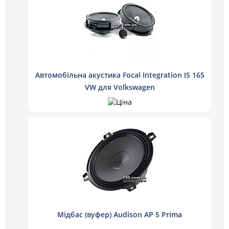
Автомобільна акустика Focal Integration IS 165
VW для Volkswagen
Мідбас (вуфер) Audison AP 5 Prima