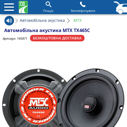
Пошук
Зателефонувати
Автомобільна акустика
MTX
Автомобільна акустика MTX TX465C
БЕЗКОШТОВНА ДОСТАВКА
Артикул:
145871