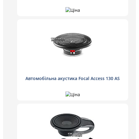
Автомобільна акустика Focal Access 130 AS