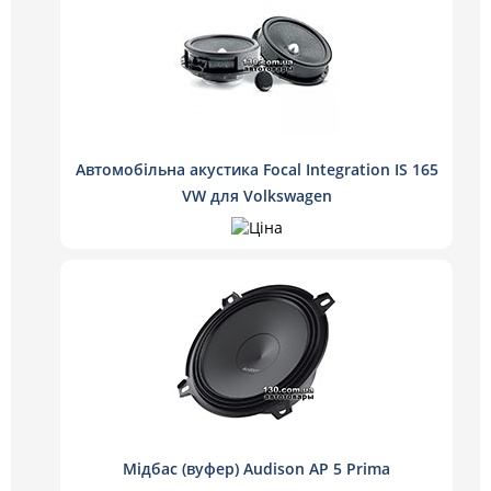
Автомобільна акустика Focal Integration IS 165
VW для Volkswagen
Мідбас (вуфер) Audison AP 5 Prima