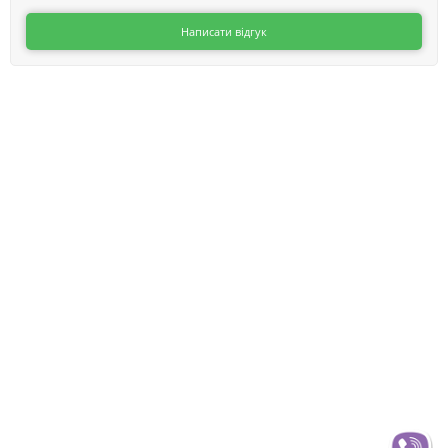
Написати відгук