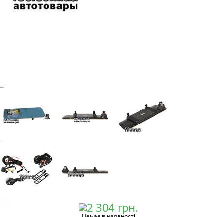
Немає в наявності