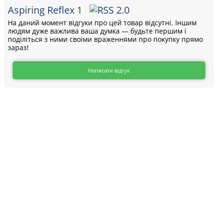
Aspiring Reflex 1
На даний момент відгуки про цей товар відсутні. Іншим
людям дуже важлива ваша думка — будьте першим і
поділіться з ними своїми враженнями про покупку прямо
зараз!
Написати відгук