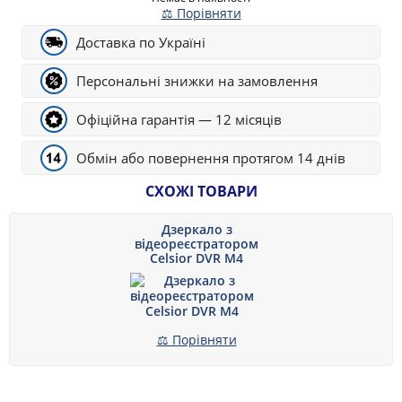
⚖ Порівняти
Доставка по Україні
Персональні знижки на замовлення
Офіційна гарантія — 12 місяців
Обмін або повернення протягом 14 днів
СХОЖІ ТОВАРИ
Дзеркало з
відеореєстратором
Celsior DVR M4
⚖ Порівняти