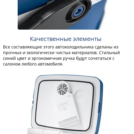
Качественные элементы
Все составляющие этого автохолодильника сделаны из
прочных и экологически чистых материалов. Стильный
синий цвет и эргономичная ручка будут сочетаться с
салоном любого автомобиля.