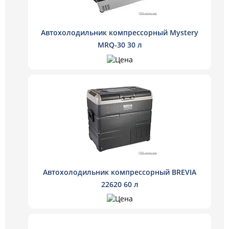
Автохолодильник компрессорный Mystery
MRQ-30 30 л
Автохолодильник компрессорный BREVIA
22620 60 л