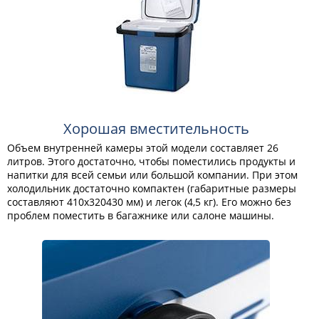
Хорошая вместительность
Объем внутренней камеры этой модели составляет 26
литров. Этого достаточно, чтобы поместились продукты и
напитки для всей семьи или большой компании. При этом
холодильник достаточно компактен (габаритные размеры
составляют 410х320430 мм) и легок (4,5 кг). Его можно без
проблем поместить в багажнике или салоне машины.