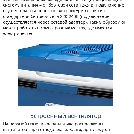
систему питания – от бортовой сети 12-24В (подключение
осуществляется через гнездо прикуривателя) и от
стандартной бытовой сети 220-240В (подключение
осуществляется через сетевой адаптер). Таким образом он
может работать в самых разных местах, где имеется
электричество.
Встроенный вентилятор
На верхней панели холодильника расположены
вентиляторы для отвода влаги. Благодаря этому он