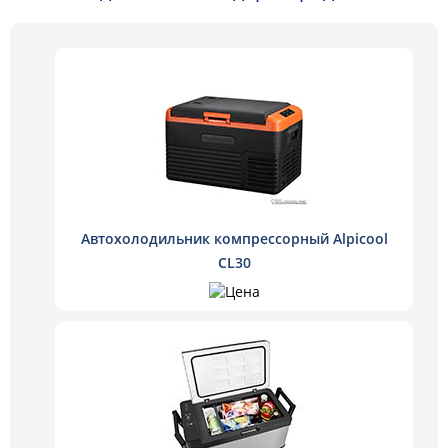
Автохолодильник компрессорный Alpicool
CL30