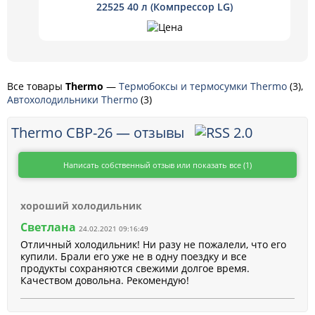
22525 40 л (Компрессор LG)
Все товары
Thermo
—
Термобоксы и термосумки Thermo
(3),
Автохолодильники Thermo
(3)
Thermo CBP-26 — отзывы
Написать собственный отзыв или показать все (1)
хороший холодильник
Светлана
24.02.2021 09:16:49
Отличный холодильник! Ни разу не пожалели, что его
купили. Брали его уже не в одну поездку и все
продукты сохраняются свежими долгое время.
Качеством довольна. Рекомендую!