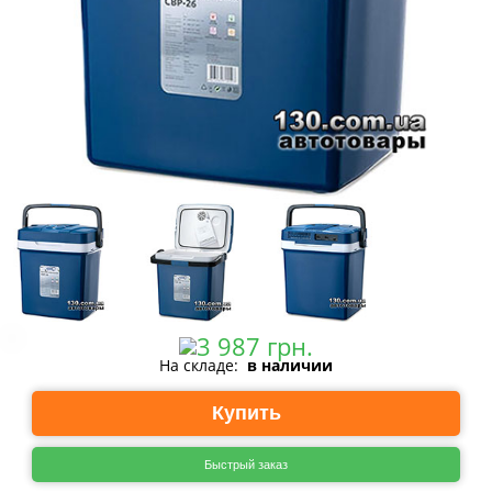
На складе:
в наличии
Купить
Быстрый заказ