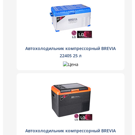
Автохолодильник компрессорный BREVIA
22405 25 л
Автохолодильник компрессорный BREVIA