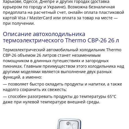
Харькове, Одессе, Днепре и других городах (доставка
курьером по городу и Украине). Возможна безналичная
предоплата на расчетный счет, онлайн оплата пластиковой
картой Visa / MasterCard или оплата за товар на месте —
при получении.
Описание автохолодильника
термоэлектрического Thermo CBP-26 26 л
Термоэлектрический автомобильный холодильник Thermo
CBP-26 объемом 26 литров станет незаменимым
помощником в длинных путешествиях и загородных
пикниках. Главным преимуществом этого холодильника над
другими моделями является выполнение двух разных
функций, а именно:
— позволяет быстро охладить продукты и напитки, а также
надолго сохранить их свежесть;
— способен разогревать продукты до температуры 65°C
даже при нулевой температуре внешней среды.