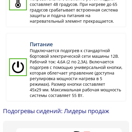
составляет 48 градусов. При нагреве до 65
градусов срабатывает встроенная система
защиты и подача питания на
нагревательный элемент прекращается.
Питание
Подключается подогрев к стандартной
бортовой электрической сети машины 12В.
Рабочий ток: 4,6А (2 по 2,3А). Включается
подогрев с помощью универсальной кнопки,
которая облегчает управление (доступна
регулировка мощности нагрева в 5
режимах). Размер кнопки составляет
45х29 мм. Максимальная рабочая мощность
системы составляет 55 Вт.
Подогревы сидений: Лидеры продаж