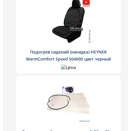
Подогрев сидений (накидка) HEYNER
WarmComfort Speed 504000 цвет черный