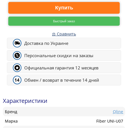
Купить
Быстрый заказ
⚖ Сравнить
Доставка по Украине
Персональные скидки на заказы
Официальная гарантия 12 месяцев
Обмен / возврат в течение 14 дней
Характеристики
Бренд
Qline
Марка
Fiber UNI-U07