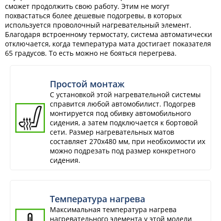
сможет продолжить свою работу. Этим не могут
похвастаться более дешевые подогревы, в которых
используется проволочный нагревательный элемент.
Благодаря встроенному термостату, система автоматически
отключается, когда температура мата достигает показателя
65 градусов. То есть можно не бояться перегрева.
Простой монтаж
С установкой этой нагревательной системы
справится любой автомобилист. Подогрев
монтируется под обивку автомобильного
сидения, а затем подключается к бортовой
сети. Размер нагревательных матов
составляет 270х480 мм, при необхоимости их
можно подрезать под размер конкретного
сидения.
Температура нагрева
Максимальная температура нагрева
нагревательного элемента у этой модели