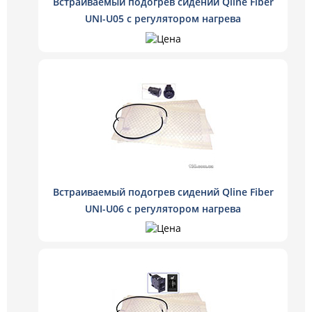
Встраиваемый подогрев сидений Qline Fiber
UNI-U05 с регулятором нагрева
Встраиваемый подогрев сидений Qline Fiber
UNI-U06 с регулятором нагрева