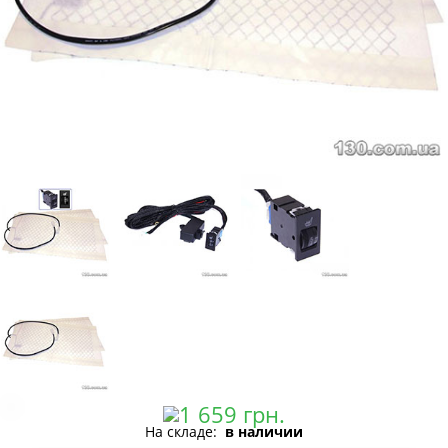
На складе:
в наличии