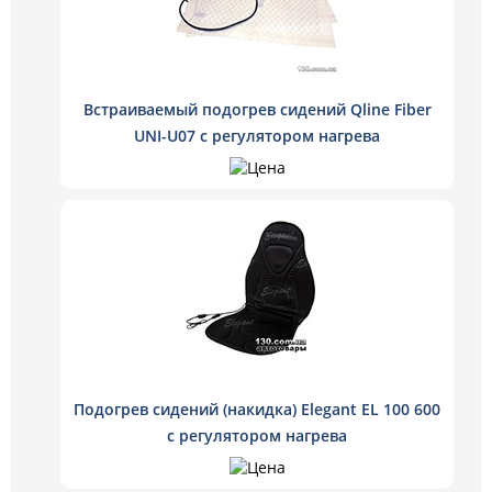
Встраиваемый подогрев сидений Qline Fiber
UNI-U07 с регулятором нагрева
Подогрев сидений (накидка) Elegant EL 100 600
с регулятором нагрева