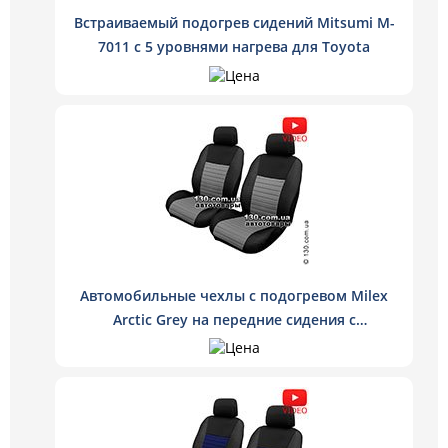
Встраиваемый подогрев сидений Mitsumi M-
7011 с 5 уровнями нагрева для Toyota
Автомобильные чехлы с подогревом Milex
Arctic Grey на передние сидения с
регулятором нагрева цвет серый