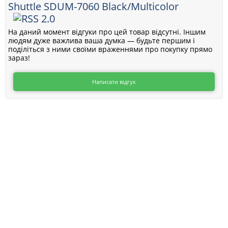
Shuttle SDUM-7060 Black/Multicolor
На даний момент відгуки про цей товар відсутні. Іншим
людям дуже важлива ваша думка — будьте першим і
поділіться з ними своїми враженнями про покупку прямо
зараз!
Написати відгук