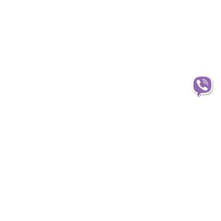
Інформація
О магазині
Доставка