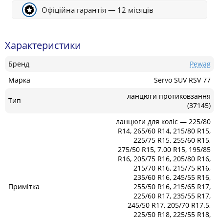
Офіційна гарантія — 12 місяців
Характеристики
Бренд
Pewag
Марка
Servo SUV RSV 77
ланцюги протиковзання
Тип
(37145)
ланцюги для коліс — 225/80
R14, 265/60 R14, 215/80 R15,
225/75 R15, 255/60 R15,
275/50 R15, 7.00 R15, 195/85
R16, 205/75 R16, 205/80 R16,
215/70 R16, 215/75 R16,
235/60 R16, 245/55 R16,
Примітка
255/50 R16, 215/65 R17,
225/60 R17, 235/55 R17,
245/50 R17, 205/70 R17.5,
225/50 R18, 225/55 R18,