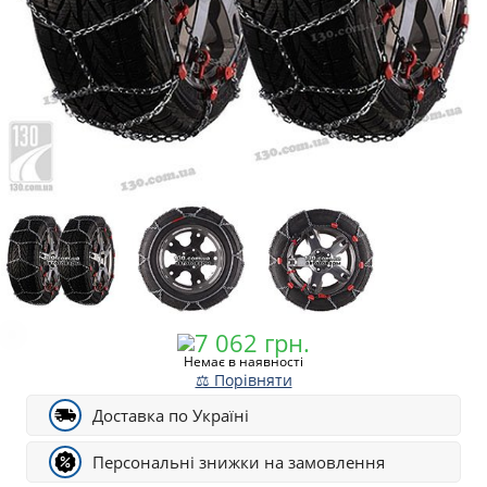
Немає в наявності
⚖ Порівняти
Доставка по Україні
Персональні знижки на замовлення