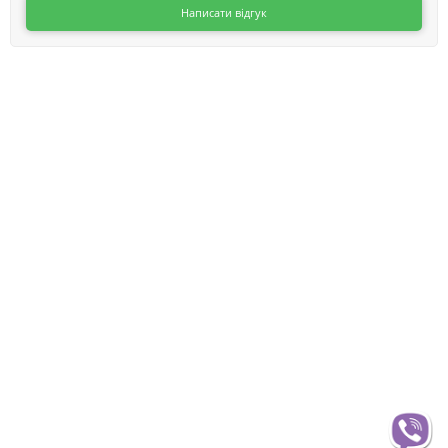
Написати відгук