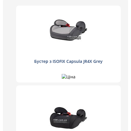
Бустер з ISOFIX Capsula JR4X Grey