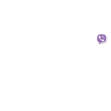
Інформація
О магазині
Доставка
Оплата