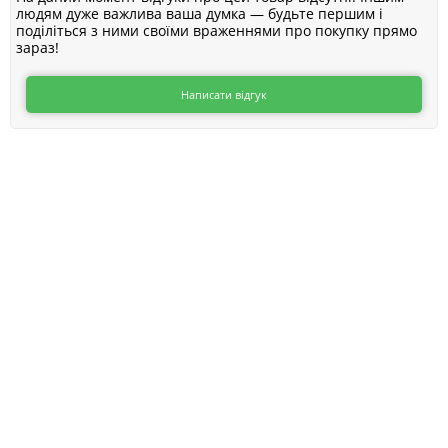
людям дуже важлива ваша думка — будьте першим і
поділіться з ними своїми враженнями про покупку прямо
зараз!
Написати відгук