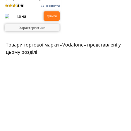
⚖ Порівняти
Купити
Характеристики
Товари торгової марки «Vodafone» представлені у
цьому розділі