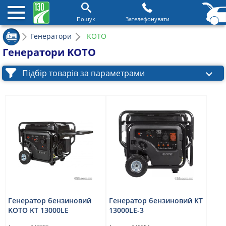
Пошук
Зателефонувати
Генератори
KOTO
Генератори KOTO
Підбір товарів за параметрами
Генератор бензиновий
Генератор бензиновий KT
KOTO KT 13000LE
13000LE-3