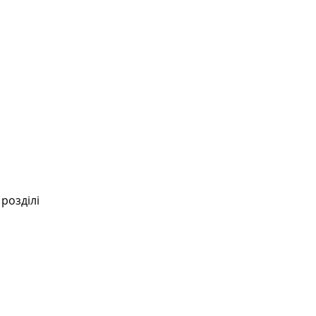
розділі