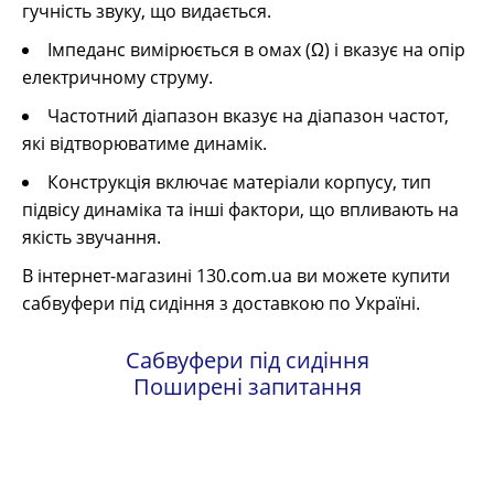
гучність звуку, що видається.
Імпеданс вимірюється в омах (Ω) і вказує на опір
електричному струму.
Частотний діапазон вказує на діапазон частот,
які відтворюватиме динамік.
Конструкція включає матеріали корпусу, тип
підвісу динаміка та інші фактори, що впливають на
якість звучання.
В інтернет-магазині 130.com.ua ви можете купити
сабвуфери під сидіння з доставкою по Україні.
Сабвуфери під сидіння
Поширені запитання